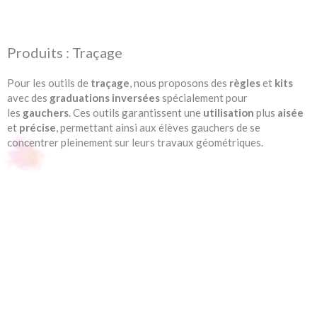
Produits : Traçage
Pour les outils de
traçage
, nous proposons des
règles
et
kits
avec des
graduations
inversées
spécialement pour
les
gauchers
. Ces outils garantissent une
utilisation
plus
aisée
et
précise
, permettant ainsi aux élèves gauchers de se
concentrer pleinement sur leurs travaux géométriques.