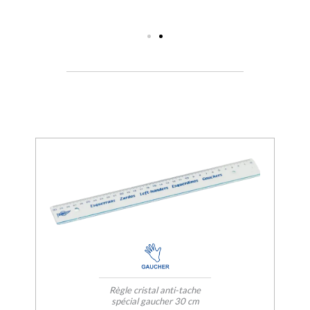
Règle cristal anti-tache
spécial gaucher 30 cm