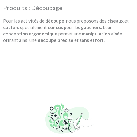
Produits : Découpage
Pour les activités de
découpe
, nous proposons des
ciseaux
et
cutters
spécialement
conçus
pour les
gauchers
. Leur
conception
ergonomique
permet une
manipulation
aisée
,
offrant ainsi une
découpe
précise
et
sans
effort
.