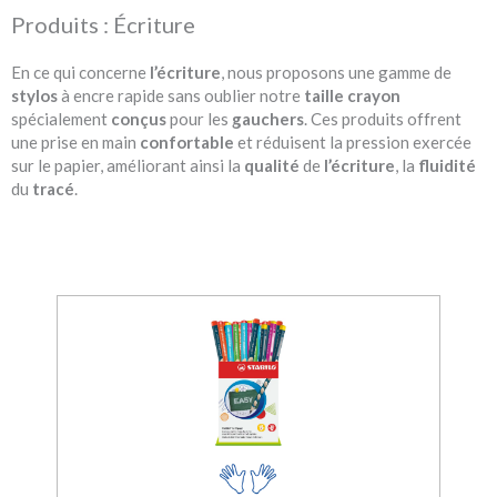
Produits : Écriture
En ce qui concerne
l’écriture
, nous proposons une gamme de
stylos
à encre rapide sans oublier notre
taille
crayon
spécialement
conçus
pour les
gauchers
. Ces produits offrent
une prise en main
confortable
et réduisent la pression exercée
sur le papier, améliorant ainsi la
qualité
de
l’écriture
, la
fluidité
du
tracé
.